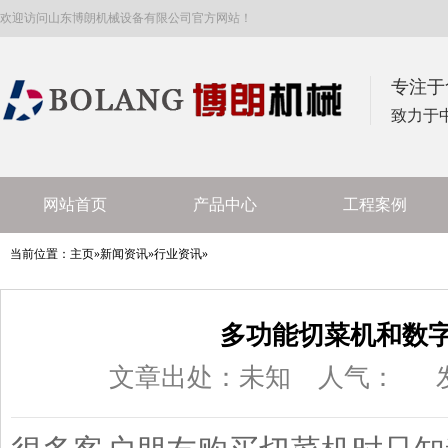
欢迎访问山东博朗机械设备有限公司官方网站！
专注于
致力于
网站首页
产品中心
工程案例
当前位置：
主页
»
新闻资讯
»
行业资讯
»
多功能切菜机和数
文章出处：未知
人气：