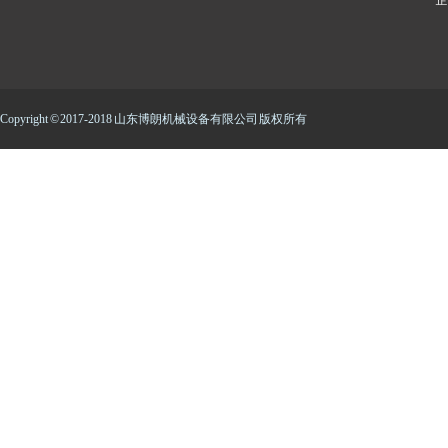
Copyright © 2017-2018 山东博朗机械设备有限公司 版权所有