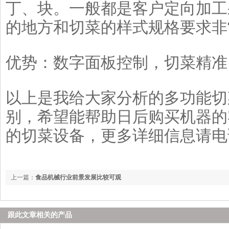
丁、块。一般都是客户定向加工
的地方和切菜的样式规格要求非
优势：数字面板控制，切菜精准
以上是我给大家分析的多功能切
别，希望能帮助日后购买机器的
的切菜设备，更多详细信息请电
上一篇：
食品机械行业前景发展比较可观
跟此文章相关的产品