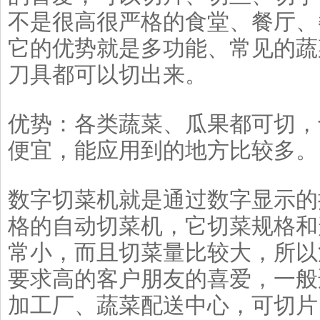
不是很高很严格的食堂、餐厅、
它的优势就是多功能、常见的蔬
刀具都可以切出来。
优势：各类蔬菜、瓜果都可切，
便宜，能应用到的地方比较多。
数字切菜机就是通过数字显示的
格的自动切菜机，它切菜规格和
常小，而且切菜量比较大，所以
要求高的客户朋友的喜爱，一般
加工厂、蔬菜配送中心，可切片