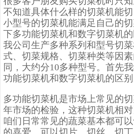
很多客户朋友购买切菜机时只知
不知道具体什么样的切菜机能切
小型号的切菜机能满足自己的切
下多功能切菜机和数字切菜机的
我公司生产多种系列和型号切菜
式、切菜规格、切菜种类等因素
同，大约分10多种型号。首先
功能切菜机和数字切菜机的区别
多功能切菜机是市场上常见的切
年市场的检验，这种切菜机相对
咱们日常常见的蔬菜基本都可以
的喜爱，可以切片、切丝、切丁