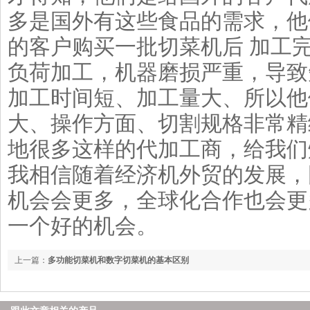
多是国外有这些食品的需求，他
的客户购买一批切菜机后 加工
负荷加工，机器磨损严重，导致
加工时间短、加工量大、所以他
大、操作方面、切割规格非常精
地很多这样的代加工商，给我们
我相信随着经济机外贸的发展，
机会会更多，全球化合作也会更
一个好的机会。
上一篇：
多功能切菜机和数字切菜机的基本区别