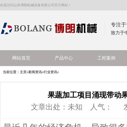
欢迎访问山东博朗机械设备有限公司官方网站！
专注于
致力于
网站首页
产品中心
工程案例
当前位置：
主页
»
新闻资讯
»
行业资讯
»
果蔬加工项目涌现带动
文章出处：未知
人气：