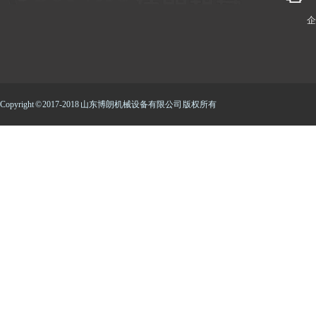
企
Copyright © 2017-2018 山东博朗机械设备有限公司 版权所有