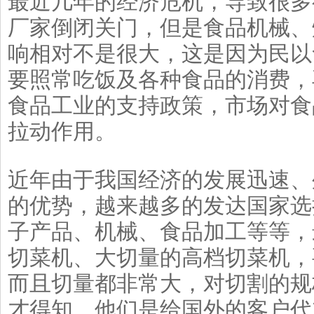
最近几年的经济危机，导致很多
厂家倒闭关门，但是食品机械、
响相对不是很大，这是因为民以
要照常吃饭及各种食品的消费，
食品工业的支持政策，市场对食
拉动作用。
近年由于我国经济的发展迅速、
的优势，越来越多的发达国家选
子产品、机械、食品加工等等，
切菜机、大切量的高档切菜机，
而且切量都非常大，对切割的规
才得知，他们是给国外的客户代